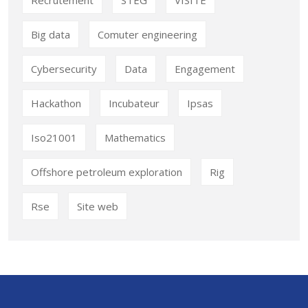
Big data
Comuter engineering
Cybersecurity
Data
Engagement
Hackathon
Incubateur
Ipsas
Iso21001
Mathematics
Offshore petroleum exploration
Rig
Rse
Site web