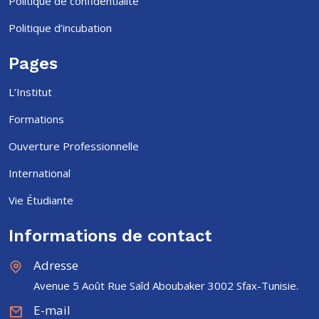
Politique de confidentialité
Politique d’incubation
Pages
L’Institut
Formations
Ouverture Professionnelle
International
Vie Étudiante
Informations de contact
Adresse
Avenue 5 Août Rue Saîd Aboubaker 3002 Sfax-Tunisie.
E-mail