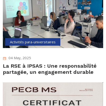
Activités para-universitaires
04 May, 2025
La RSE à IPSAS : Une responsabilité
partagée, un engagement durable