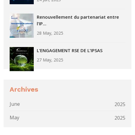
Renouvellement du partenariat entre
l’IP...
28 May, 2025
L’ENGAGEMENT RSE DE L’IPSAS
27 May, 2025
Archives
June
2025
May
2025