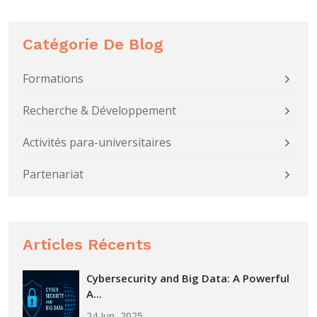
Catégorie De Blog
Formations
Recherche & Développement
Activités para-universitaires
Partenariat
Articles Récents
Cybersecurity and Big Data: A Powerful
A...
24 Jun, 2025