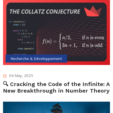
Recherche & Développement
04 May, 2025
🔍 Cracking the Code of the Infinite: A
New Breakthrough in Number Theory