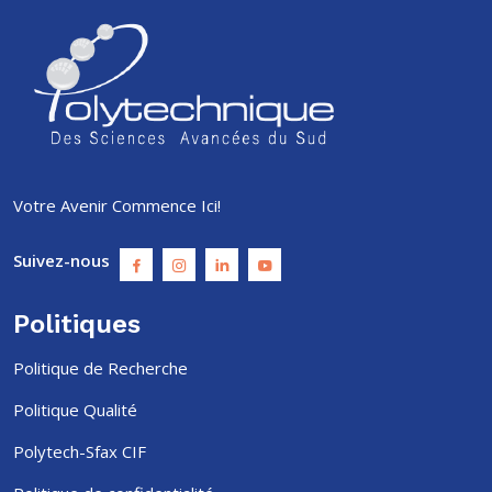
Votre Avenir Commence Ici!
Suivez-nous
Politiques
Politique de Recherche
Politique Qualité
Polytech-Sfax CIF