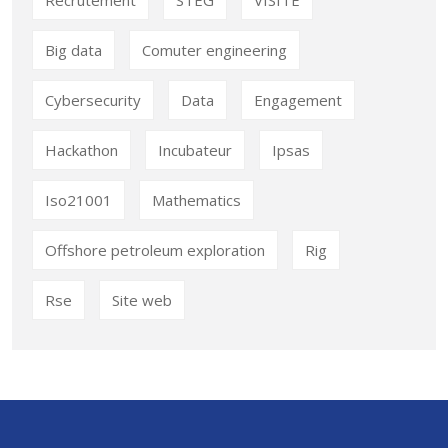
Big data
Comuter engineering
Cybersecurity
Data
Engagement
Hackathon
Incubateur
Ipsas
Iso21001
Mathematics
Offshore petroleum exploration
Rig
Rse
Site web