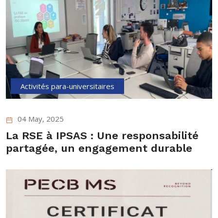
Activités para-universitaires
04 May, 2025
La RSE à IPSAS : Une responsabilité
partagée, un engagement durable