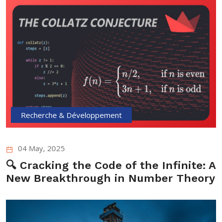
Recherche & Développement
04 May, 2025
🔍 Cracking the Code of the Infinite: A
New Breakthrough in Number Theory