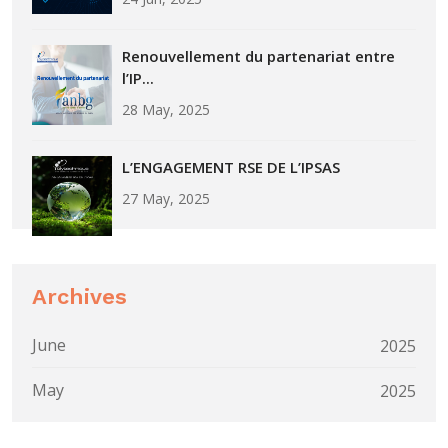
Renouvellement du partenariat entre
l’IP...
28 May, 2025
L’ENGAGEMENT RSE DE L’IPSAS
27 May, 2025
Archives
June
2025
May
2025