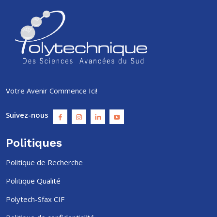
Votre Avenir Commence Ici!
Suivez-nous
Politiques
Politique de Recherche
Politique Qualité
Polytech-Sfax CIF