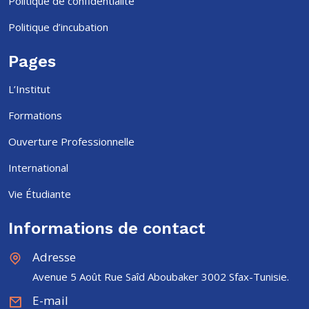
Politique de confidentialité
Politique d’incubation
Pages
L’Institut
Formations
Ouverture Professionnelle
International
Vie Étudiante
Informations de contact
Adresse
Avenue 5 Août Rue Saîd Aboubaker 3002 Sfax-Tunisie.
E-mail