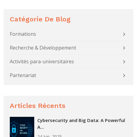
Catégorie De Blog
Formations
Recherche & Développement
Activités para-universitaires
Partenariat
Articles Récents
Cybersecurity and Big Data: A Powerful
A...
24 Jun, 2025