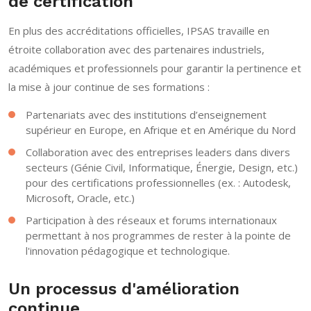
de certification
En plus des accréditations officielles, IPSAS travaille en
étroite collaboration avec des partenaires industriels,
académiques et professionnels pour garantir la pertinence et
la mise à jour continue de ses formations :
Partenariats avec des institutions d’enseignement
supérieur en Europe, en Afrique et en Amérique du Nord
Collaboration avec des entreprises leaders dans divers
secteurs (Génie Civil, Informatique, Énergie, Design, etc.)
pour des certifications professionnelles (ex. : Autodesk,
Microsoft, Oracle, etc.)
Participation à des réseaux et forums internationaux
permettant à nos programmes de rester à la pointe de
l'innovation pédagogique et technologique.
Un processus d'amélioration
continue