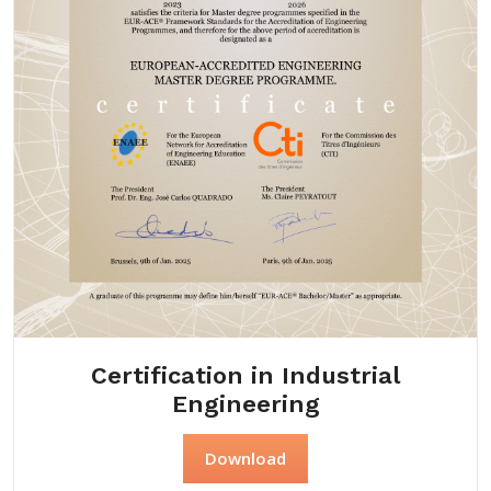
Certification in Industrial
Engineering
Download