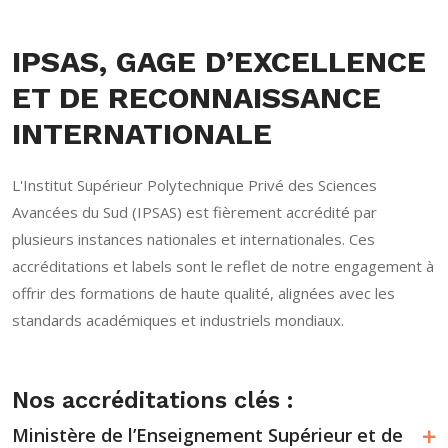
IPSAS, GAGE D’EXCELLENCE
ET DE RECONNAISSANCE
INTERNATIONALE
L'Institut Supérieur Polytechnique Privé des Sciences
Avancées du Sud (IPSAS) est fièrement accrédité par
plusieurs instances nationales et internationales. Ces
accréditations et labels sont le reflet de notre engagement à
offrir des formations de haute qualité, alignées avec les
standards académiques et industriels mondiaux.
Nos accréditations clés :
Ministère de l’Enseignement Supérieur et de