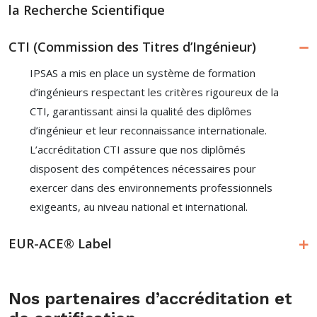
la Recherche Scientifique
CTI (Commission des Titres d’Ingénieur)
IPSAS a mis en place un système de formation
d’ingénieurs respectant les critères rigoureux de la
CTI, garantissant ainsi la qualité des diplômes
d’ingénieur et leur reconnaissance internationale.
L’accréditation CTI assure que nos diplômés
disposent des compétences nécessaires pour
exercer dans des environnements professionnels
exigeants, au niveau national et international.
EUR-ACE® Label
Nos partenaires d’accréditation et