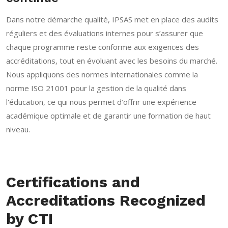
Dans notre démarche qualité, IPSAS met en place des audits
réguliers et des évaluations internes pour s’assurer que
chaque programme reste conforme aux exigences des
accréditations, tout en évoluant avec les besoins du marché.
Nous appliquons des normes internationales comme la
norme ISO 21001 pour la gestion de la qualité dans
l'éducation, ce qui nous permet d’offrir une expérience
académique optimale et de garantir une formation de haut
niveau.
Certifications and
Accreditations Recognized
by CTI