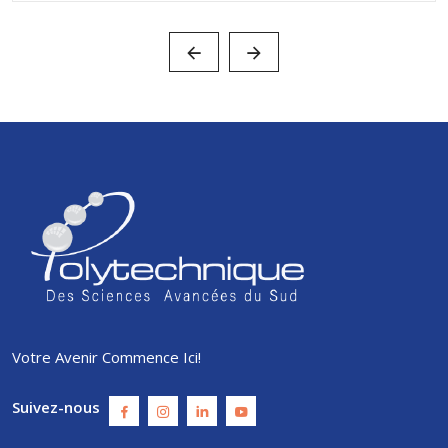
Votre Avenir Commence Ici!
Suivez-nous