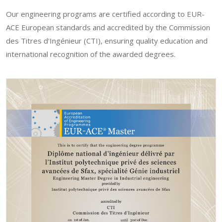
Our engineering programs are certified according to EUR-
ACE European standards and accredited by the Commission
des Titres d'Ingénieur (CTI), ensuring quality education and
international recognition of the awarded degrees.