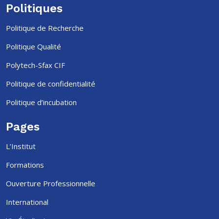
Politiques
Politique de Recherche
Politique Qualité
Polytech-Sfax CIF
Politique de confidentialité
Politique d’incubation
Pages
L’Institut
Formations
Ouverture Professionnelle
International