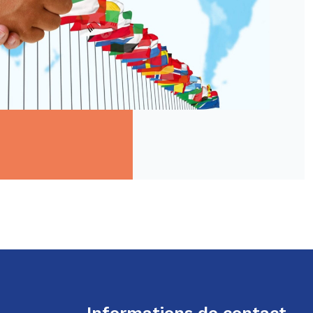
Informations de contact