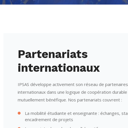
Partenariats
internationaux
IPSAS développe activement son réseau de partenaires
internationaux dans une logique de coopération durable
mutuellement bénéfique. Nos partenariats couvrent :
La mobilité étudiante et enseignante : échanges, sta
encadrement de projets