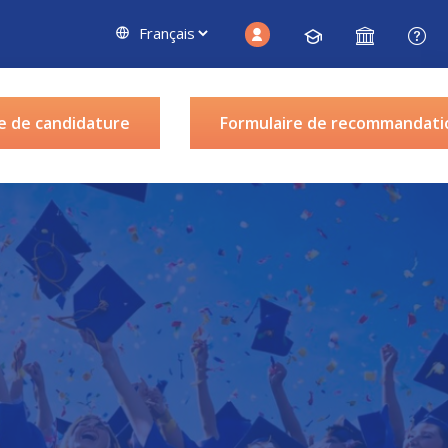
e de candidature
Formulaire de recommandati