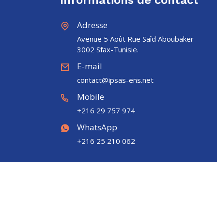
Adresse
Avenue 5 Août Rue Saîd Aboubaker
3002 Sfax-Tunisie.
E-mail
contact@ipsas-ens.net
Mobile
+216 29 757 974
WhatsApp
+216 25 210 062