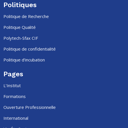
Politiques
Politique de Recherche
Politique Qualité
Polytech-Sfax CIF
Politique de confidentialité
Politique d’incubation
Pages
L’Institut
Formations
Ouverture Professionnelle
International