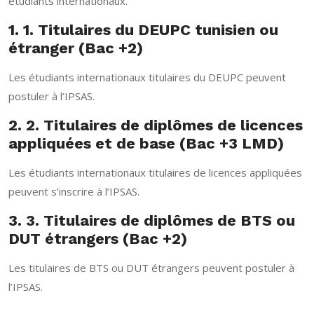
étudiants internationaux.
1. 1. Titulaires du DEUPC tunisien ou
étranger (Bac +2)
Les étudiants internationaux titulaires du DEUPC peuvent
postuler à l’IPSAS.
2. 2. Titulaires de diplômes de licences
appliquées et de base (Bac +3 LMD)
Les étudiants internationaux titulaires de licences appliquées
peuvent s’inscrire à l’IPSAS.
3. 3. Titulaires de diplômes de BTS ou
DUT étrangers (Bac +2)
Les titulaires de BTS ou DUT étrangers peuvent postuler à
l’IPSAS.