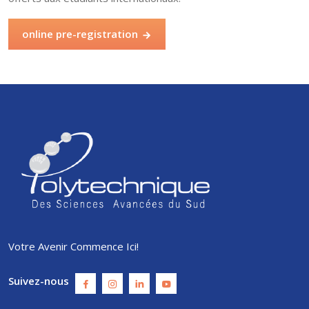
online pre-registration
Votre Avenir Commence Ici!
Suivez-nous