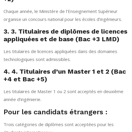
Chaque année, le Ministère de l’Enseignement Supérieur
organise un concours national pour les écoles d’ingénieurs.
3. 3. Titulaires de diplômes de licences
appliquées et de base (Bac +3 LMD)
Les titulaires de licences appliquées dans des domaines
technologiques sont admissibles.
4. 4. Titulaires d’un Master 1 et 2 (Bac
+4 et Bac +5)
Les titulaires de Master 1 ou 2 sont acceptés en deuxième
année d’ingénierie.
Pour les candidats étrangers :
Trois catégories de diplômes sont acceptées pour les