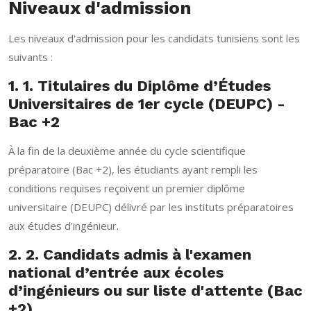
Niveaux d'admission
Les niveaux d'admission pour les candidats tunisiens sont les
suivants :
1. 1. Titulaires du Diplôme d’Études
Universitaires de 1er cycle (DEUPC) -
Bac +2
À la fin de la deuxième année du cycle scientifique
préparatoire (Bac +2), les étudiants ayant rempli les
conditions requises reçoivent un premier diplôme
universitaire (DEUPC) délivré par les instituts préparatoires
aux études d’ingénieur.
2. 2. Candidats admis à l'examen
national d’entrée aux écoles
d’ingénieurs ou sur liste d'attente (Bac
+2)