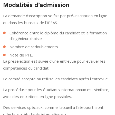
Modalités d’admission
La demande d’inscription se fait par pré-inscription en ligne
ou dans les bureaux de l’IPSAS.
Cohérence entre le diplôme du candidat et la formation
d’ingénieur choisie.
Nombre de redoublements.
Note de PFE.
La présélection est suivie d’une entrevue pour évaluer les
compétences du candidat.
Le comité accepte ou refuse les candidats après l’entrevue.
La procédure pour les étudiants internationaux est similaire,
avec des entretiens en ligne possibles.
Des services spéciaux, comme l'accueil à l’aéroport, sont
offerts aux étudiants internationaux.