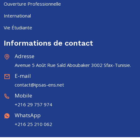
Ouverture Professionnelle
International
Vie Étudiante
Informations de contact
Adresse
Avenue 5 Août Rue Saîd Aboubaker 3002 Sfax-Tunisie.
E-mail
contact@ipsas-ens.net
Mobile
+216 29 757 974
WhatsApp
+216 25 210 062