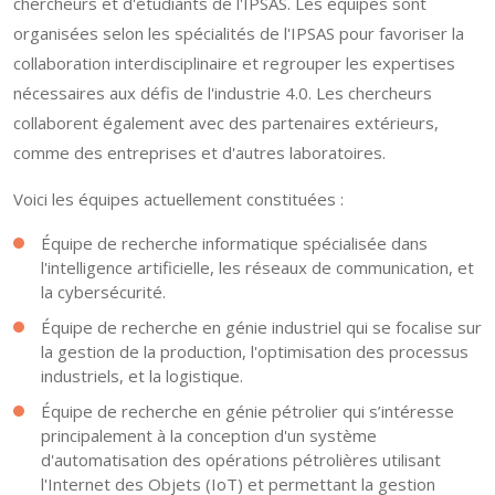
chercheurs et d'étudiants de l'IPSAS. Les équipes sont
organisées selon les spécialités de l'IPSAS pour favoriser la
collaboration interdisciplinaire et regrouper les expertises
nécessaires aux défis de l'industrie 4.0. Les chercheurs
collaborent également avec des partenaires extérieurs,
comme des entreprises et d'autres laboratoires.
Voici les équipes actuellement constituées :
Équipe de recherche informatique spécialisée dans
l'intelligence artificielle, les réseaux de communication, et
la cybersécurité.
Équipe de recherche en génie industriel qui se focalise sur
la gestion de la production, l'optimisation des processus
industriels, et la logistique.
Équipe de recherche en génie pétrolier qui s’intéresse
principalement à la conception d'un système
d'automatisation des opérations pétrolières utilisant
l'Internet des Objets (IoT) et permettant la gestion