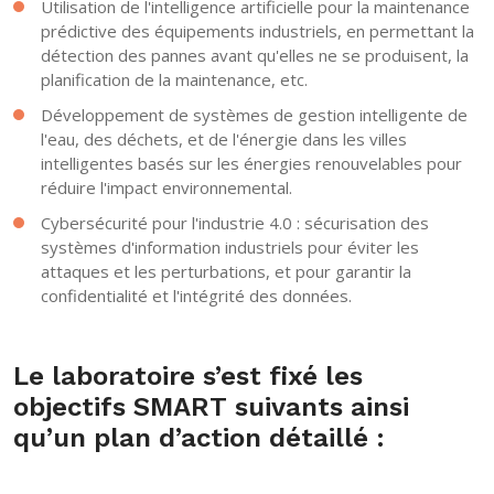
Utilisation de l'intelligence artificielle pour la maintenance
prédictive des équipements industriels, en permettant la
détection des pannes avant qu'elles ne se produisent, la
planification de la maintenance, etc.
Développement de systèmes de gestion intelligente de
l'eau, des déchets, et de l'énergie dans les villes
intelligentes basés sur les énergies renouvelables pour
réduire l'impact environnemental.
Cybersécurité pour l'industrie 4.0 : sécurisation des
systèmes d'information industriels pour éviter les
attaques et les perturbations, et pour garantir la
confidentialité et l'intégrité des données.
Le laboratoire s’est fixé les
objectifs SMART suivants ainsi
qu’un plan d’action détaillé :