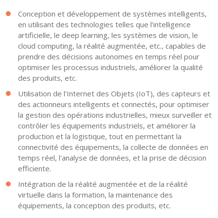
Conception et développement de systèmes intelligents,
en utilisant des technologies telles que l’intelligence
artificielle, le deep learning, les systèmes de vision, le
cloud computing, la réalité augmentée, etc., capables de
prendre des décisions autonomes en temps réel pour
optimiser les processus industriels, améliorer la qualité
des produits, etc.
Utilisation de l'Internet des Objets (IoT), des capteurs et
des actionneurs intelligents et connectés, pour optimiser
la gestion des opérations industrielles, mieux surveiller et
contrôler les équipements industriels, et améliorer la
production et la logistique, tout en permettant la
connectivité des équipements, la collecte de données en
temps réel, l'analyse de données, et la prise de décision
efficiente.
Intégration de la réalité augmentée et de la réalité
virtuelle dans la formation, la maintenance des
équipements, la conception des produits, etc.