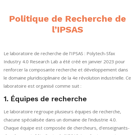
Politique de Recherche de
l’IPSAS
Le laboratoire de recherche de l’IPSAS : Polytech-Sfax
Industry 4.0 Research Lab a été créé en janvier 2023 pour
renforcer la composante recherche et développement dans
le domaine pluridisciplinaire de la 4e révolution industrielle. Ce
laboratoire est organisé comme suit :
1. Équipes de recherche
Le laboratoire regroupe plusieurs équipes de recherche,
chacune spécialisée dans un domaine de l'industrie 4.0.
Chaque équipe est composée de chercheurs, d'enseignants-