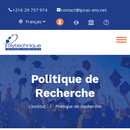
+216 29 757 974
contact@ipsas-ens.net
Politique de
Recherche
L'institut
Politique de Recherche