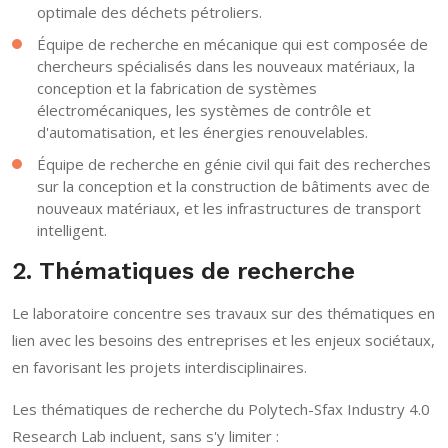
optimale des déchets pétroliers.
Équipe de recherche en mécanique qui est composée de
chercheurs spécialisés dans les nouveaux matériaux, la
conception et la fabrication de systèmes
électromécaniques, les systèmes de contrôle et
d'automatisation, et les énergies renouvelables.
Équipe de recherche en génie civil qui fait des recherches
sur la conception et la construction de bâtiments avec de
nouveaux matériaux, et les infrastructures de transport
intelligent.
2. Thématiques de recherche
Le laboratoire concentre ses travaux sur des thématiques en
lien avec les besoins des entreprises et les enjeux sociétaux,
en favorisant les projets interdisciplinaires.
Les thématiques de recherche du Polytech-Sfax Industry 4.0
Research Lab incluent, sans s'y limiter :