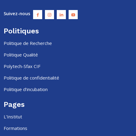
Suivez-nous
Politiques
Politique de Recherche
Politique Qualité
Polytech-Sfax CIF
Politique de confidentialité
Politique d’incubation
Pages
L’Institut
Formations