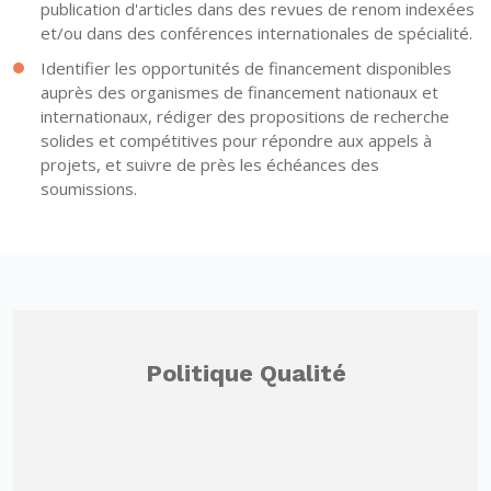
publication d'articles dans des revues de renom indexées
et/ou dans des conférences internationales de spécialité.
Identifier les opportunités de financement disponibles
auprès des organismes de financement nationaux et
internationaux, rédiger des propositions de recherche
solides et compétitives pour répondre aux appels à
projets, et suivre de près les échéances des
soumissions.
Politique Qualité