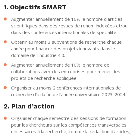
1. Objectifs SMART
Augmenter annuellement de 10% le nombre d’articles
scientifiques dans des revues de renom indexées et/ou
dans des conférences internationales de spécialité.
Obtenir au moins 3 subventions de recherche chaque
année pour financer des projets innovants dans le
domaine de l'industrie 4.0.
Augmenter annuellement de 10% le nombre de
collaborations avec des entreprises pour mener des
projets de recherche appliquée.
Organiser au moins 2 conférences internationales de
recherche d'ici la fin de l'année universitaire 2023-2024.
2. Plan d’action
Organiser chaque semestre des sessions de formation
pour les chercheurs sur les compétences transversales
nécessaires à la recherche, comme la rédaction d'articles,