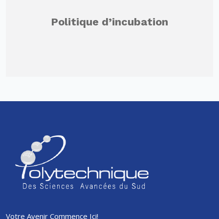
Politique d’incubation
Votre Avenir Commence Ici!