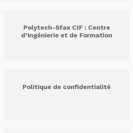
Polytech-Sfax CIF : Centre
d’Ingénierie et de Formation
Politique de confidentialité