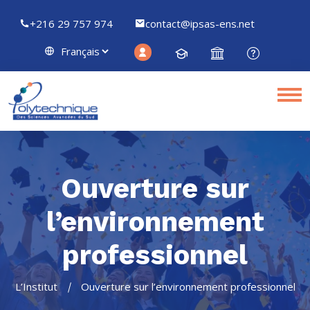
+216 29 757 974
contact@ipsas-ens.net
Ouverture sur
l’environnement
professionnel
L’Institut
Ouverture sur l’environnement professionnel