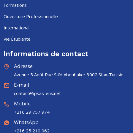
Formations
Ouverture Professionnelle
International
Vie Étudiante
Informations de contact
Adresse
Avenue 5 Août Rue Saîd Aboubaker 3002 Sfax-Tunisie.
E-mail
contact@ipsas-ens.net
Mobile
+216 29 757 974
WhatsApp
+216 25 210 062