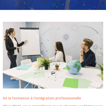
De la formation à l’intégration professionnelle