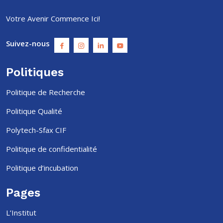
Votre Avenir Commence Ici!
Suivez-nous
Politiques
Politique de Recherche
Politique Qualité
Polytech-Sfax CIF
Politique de confidentialité
Politique d’incubation
Pages
L’Institut