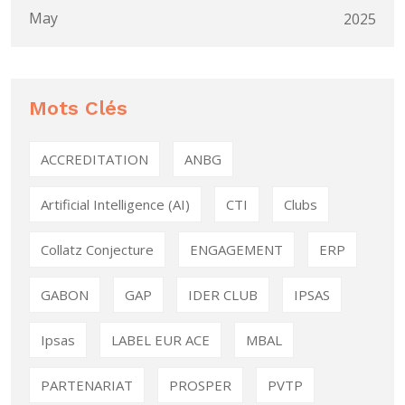
May
2025
Mots Clés
ACCREDITATION
ANBG
Artificial Intelligence (AI)
CTI
Clubs
Collatz Conjecture
ENGAGEMENT
ERP
GABON
GAP
IDER CLUB
IPSAS
Ipsas
LABEL EUR ACE
MBAL
PARTENARIAT
PROSPER
PVTP