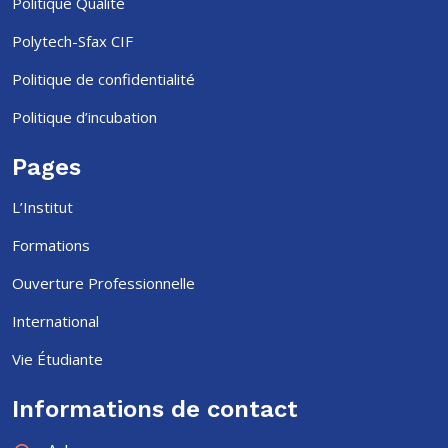
Politique Qualité
Polytech-Sfax CIF
Politique de confidentialité
Politique d’incubation
Pages
L’Institut
Formations
Ouverture Professionnelle
International
Vie Étudiante
Informations de contact