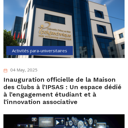
Activités para-universitaires
04 May, 2025
Inauguration officielle de la Maison
des Clubs à l’IPSAS : Un espace dédié
à l’engagement étudiant et à
l’innovation associative