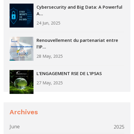
Cybersecurity and Big Data: A Powerful
A...
24 Jun, 2025
Renouvellement du partenariat entre
l’IP...
28 May, 2025
L’ENGAGEMENT RSE DE L’IPSAS
27 May, 2025
Archives
June
2025