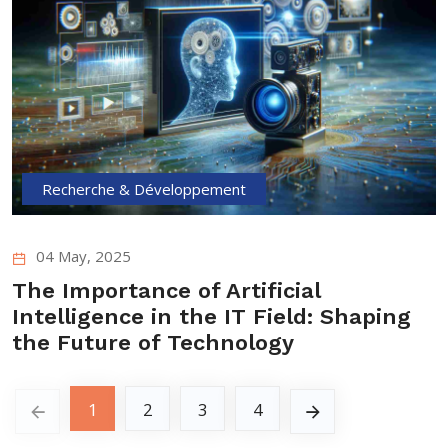
Recherche & Développement
04 May, 2025
The Importance of Artificial
Intelligence in the IT Field: Shaping
the Future of Technology
1
2
3
4