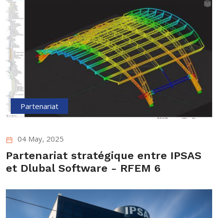
Partenariat
04 May, 2025
Partenariat stratégique entre IPSAS
et Dlubal Software - RFEM 6