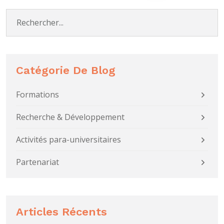
Catégorie De Blog
Formations
Recherche & Développement
Activités para-universitaires
Partenariat
Articles Récents