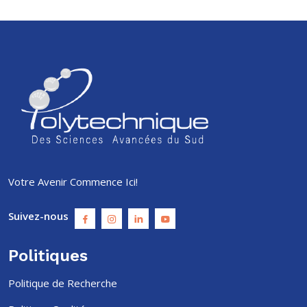
Votre Avenir Commence Ici!
Suivez-nous
Politiques
Politique de Recherche