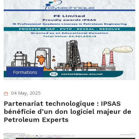
Formations
04 May, 2025
Partenariat technologique : IPSAS
bénéficie d’un don logiciel majeur de
Petroleum Experts