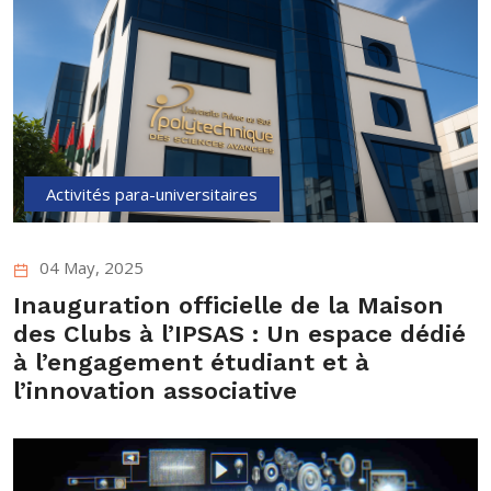
Activités para-universitaires
04 May, 2025
Inauguration officielle de la Maison
des Clubs à l’IPSAS : Un espace dédié
à l’engagement étudiant et à
l’innovation associative