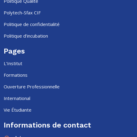
Politique Qualité
Polytech-Sfax CIF
Politique de confidentialité
Politique d’incubation
Pages
L’Institut
Formations
Ouverture Professionnelle
International
Vie Étudiante
Informations de contact