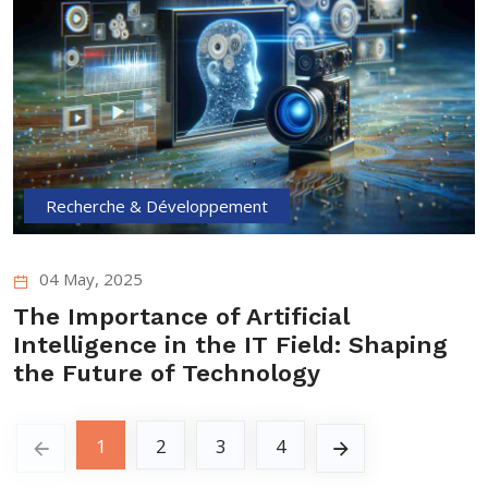
Recherche & Développement
04 May, 2025
The Importance of Artificial
Intelligence in the IT Field: Shaping
the Future of Technology
1
2
3
4