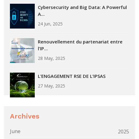
Cybersecurity and Big Data: A Powerful
A...
24 Jun, 2025
Renouvellement du partenariat entre
l’IP...
28 May, 2025
L’ENGAGEMENT RSE DE L’IPSAS
27 May, 2025
Archives
June
2025