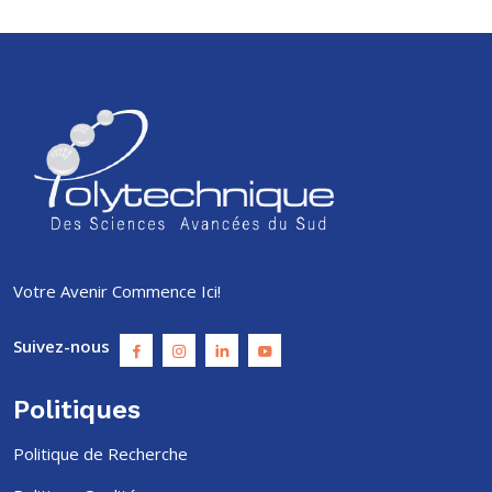
Votre Avenir Commence Ici!
Suivez-nous
Politiques
Politique de Recherche