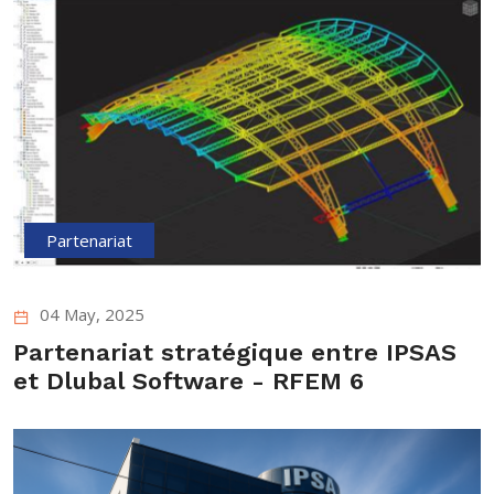
Partenariat
04 May, 2025
Partenariat stratégique entre IPSAS
et Dlubal Software - RFEM 6