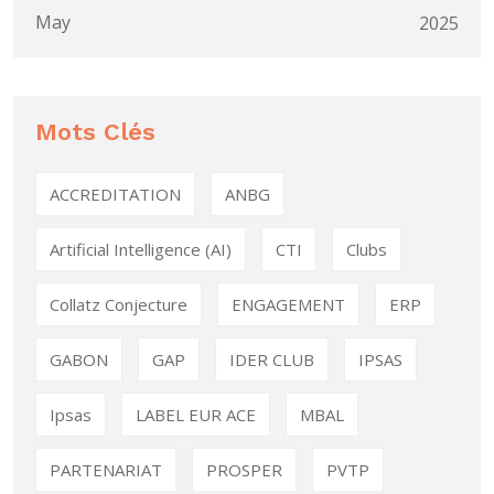
May
2025
Mots Clés
ACCREDITATION
ANBG
Artificial Intelligence (AI)
CTI
Clubs
Collatz Conjecture
ENGAGEMENT
ERP
GABON
GAP
IDER CLUB
IPSAS
Ipsas
LABEL EUR ACE
MBAL
PARTENARIAT
PROSPER
PVTP