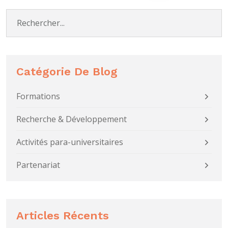
Catégorie De Blog
Formations
Recherche & Développement
Activités para-universitaires
Partenariat
Articles Récents