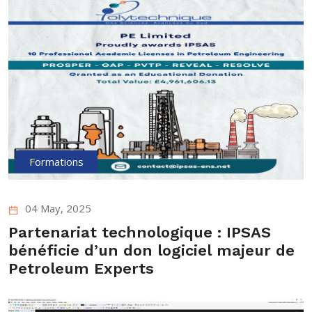
Formations
04 May, 2025
Partenariat technologique : IPSAS
bénéficie d’un don logiciel majeur de
Petroleum Experts