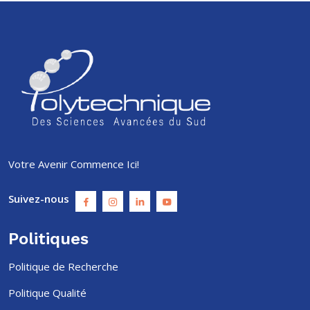
Votre Avenir Commence Ici!
Suivez-nous
Politiques
Politique de Recherche
Politique Qualité