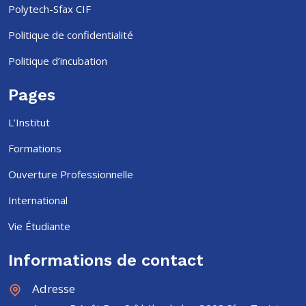
Polytech-Sfax CIF
Politique de confidentialité
Politique d’incubation
Pages
L’Institut
Formations
Ouverture Professionnelle
International
Vie Étudiante
Informations de contact
Adresse