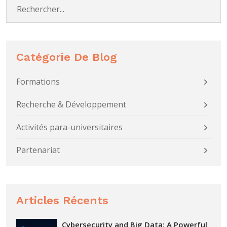
Catégorie De Blog
Formations
Recherche & Développement
Activités para-universitaires
Partenariat
Articles Récents
Cybersecurity and Big Data: A Powerful