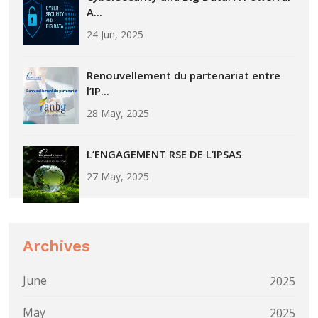
A...
24 Jun, 2025
Renouvellement du partenariat entre
l’IP...
28 May, 2025
L’ENGAGEMENT RSE DE L’IPSAS
27 May, 2025
Archives
June
2025
May
2025