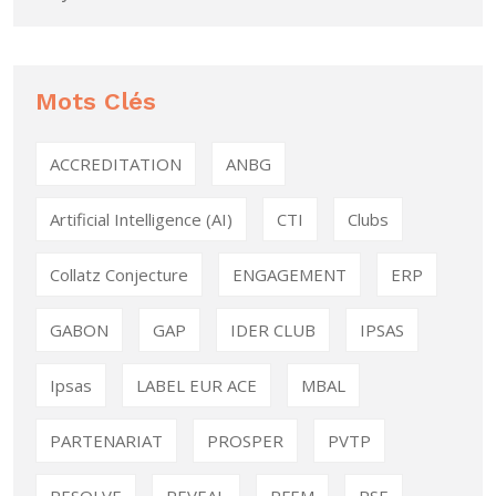
Mots Clés
ACCREDITATION
ANBG
Artificial Intelligence (AI)
CTI
Clubs
Collatz Conjecture
ENGAGEMENT
ERP
GABON
GAP
IDER CLUB
IPSAS
Ipsas
LABEL EUR ACE
MBAL
PARTENARIAT
PROSPER
PVTP