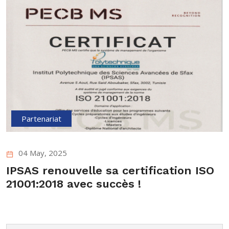
Partenariat
04 May, 2025
IPSAS renouvelle sa certification ISO
21001:2018 avec succès !