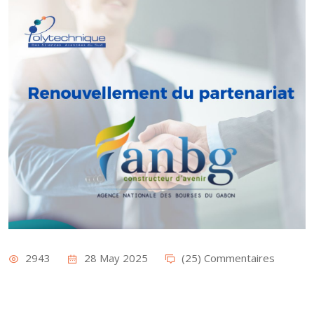
2943
28 May 2025
(25) Commentaires