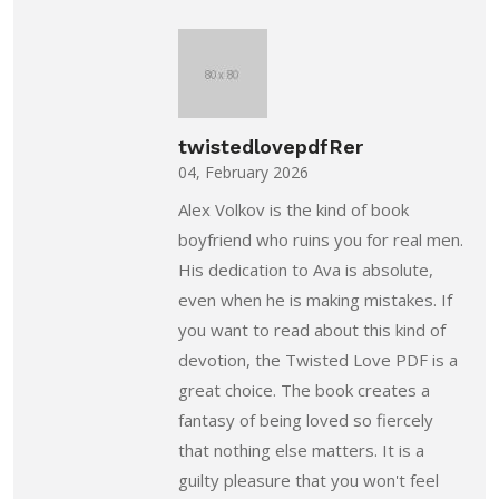
twistedlovepdfRer
04, February 2026
Alex Volkov is the kind of book
boyfriend who ruins you for real men.
His dedication to Ava is absolute,
even when he is making mistakes. If
you want to read about this kind of
devotion, the Twisted Love PDF is a
great choice. The book creates a
fantasy of being loved so fiercely
that nothing else matters. It is a
guilty pleasure that you won't feel