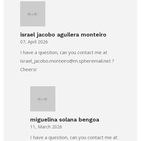
israel jacobo aguilera monteiro
07, April 2026
I have a question, can you contact me at
israel_jacobo.monteiro@m.spheremail.net ?
Cheers!
miguelina solana bengoa
11, March 2026
I have a question, can you contact me at