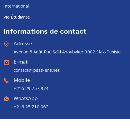
International
Vie Étudiante
Informations de contact
Adresse
Avenue 5 Août Rue Saîd Aboubaker 3002 Sfax-Tunisie.
E-mail
contact@ipsas-ens.net
Mobile
+216 29 757 974
WhatsApp
+216 25 210 062