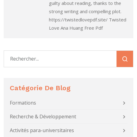
guilty about reading, thanks to the
strong writing and compelling plot.
https://twistedlovepdf.site/ Twisted
Love Ana Huang Free Pdf
Catégorie De Blog
Formations
Recherche & Développement
Activités para-universitaires