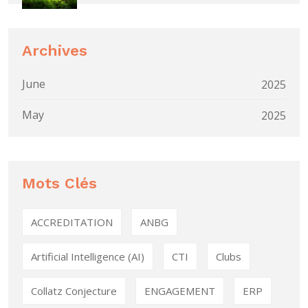
Archives
June
2025
May
2025
Mots Clés
ACCREDITATION
ANBG
Artificial Intelligence (AI)
CTI
Clubs
Collatz Conjecture
ENGAGEMENT
ERP