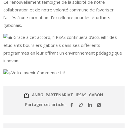
Ce renouvellement témoigne de la solidité de notre
collaboration et de notre volonté commune de favoriser
l’accès à une formation d’excellence pour les étudiants
gabonais.
Grâce à cet accord, l’IPSAS continuera d’accueillir des
étudiants boursiers gabonais dans ses différents
programmes en leur offrant un environnement pédagogique
innovant.
Votre avenir Commence Ici!
ANBG
PARTENARIAT
IPSAS
GABON
Partager cet article :