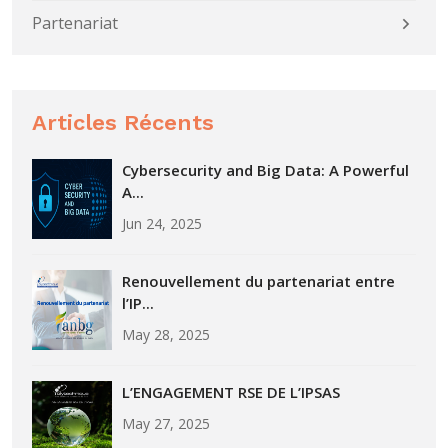
Partenariat
Articles Récents
Cybersecurity and Big Data: A Powerful
A...
Jun 24, 2025
Renouvellement du partenariat entre
l’IP...
May 28, 2025
L’ENGAGEMENT RSE DE L’IPSAS
May 27, 2025