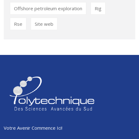
Offshore petroleum exploration
Rig
Rse
Site web
Votre Avenir Commence Ici!