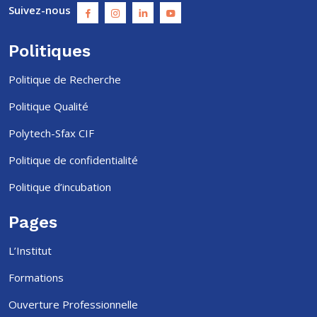
Suivez-nous
Politiques
Politique de Recherche
Politique Qualité
Polytech-Sfax CIF
Politique de confidentialité
Politique d’incubation
Pages
L’Institut
Formations
Ouverture Professionnelle